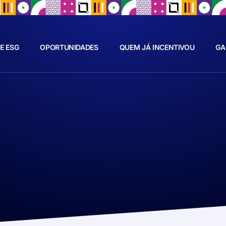
E ESG
OPORTUNIDADES
QUEM JÁ INCENTIVOU
GA