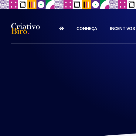
CONHEÇA
INCENTIVOS 