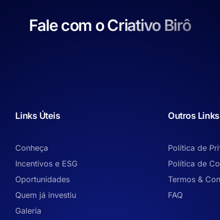
Fale com o Criativo Birô
Links Úteis
Outros Links
Conheça
Política de Pr
Incentivos e ESG
Política de C
Oportunidades
Termos & Con
Quem já investiu
FAQ
Galeria