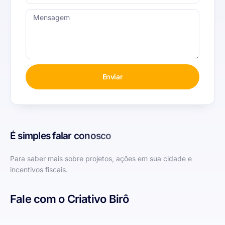
Enviar
É simples falar conosco
Para saber mais sobre projetos, ações em sua cidade e
incentivos fiscais.
Fale com o Criativo Birô