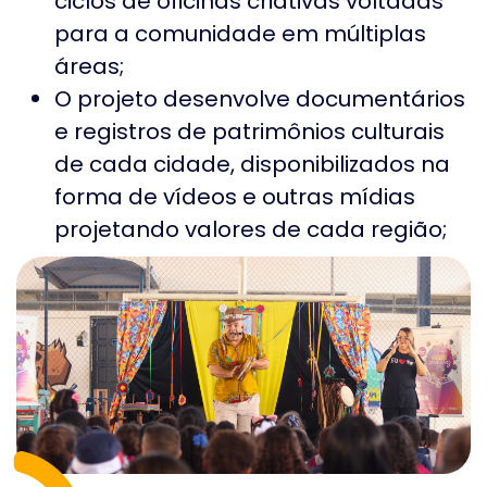
ciclos de oficinas criativas voltadas
para a comunidade em múltiplas
áreas;
O projeto desenvolve documentários
e registros de patrimônios culturais
de cada cidade, disponibilizados na
forma de vídeos e outras mídias
projetando valores de cada região;