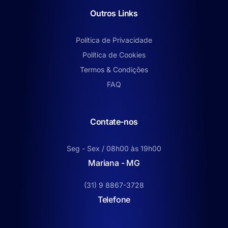
Outros Links
Política de Privacidade
Política de Cookies
Termos & Condições
FAQ
Contate-nos
Seg - Sex / 08h00 às 19h00
Mariana - MG
(31) 9 8867-3728
Telefone