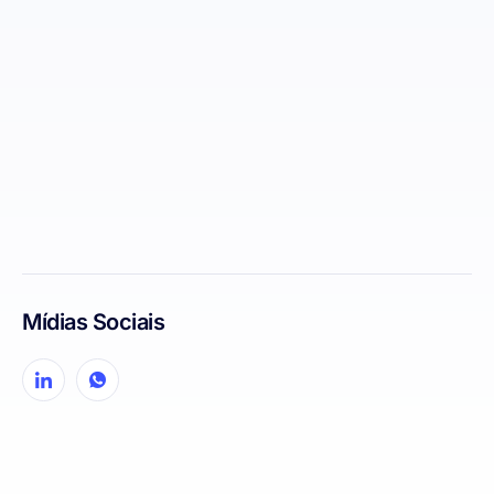
Mídias Sociais