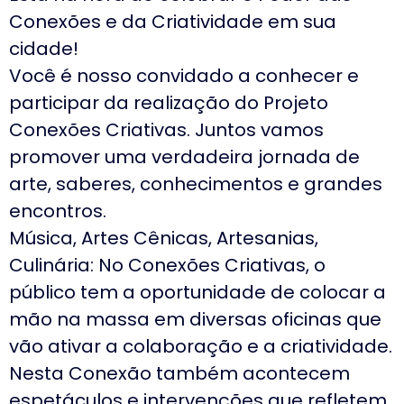
Conexões e da Criatividade em sua
cidade!
Você é nosso convidado a conhecer e
participar da realização do Projeto
Conexões Criativas. Juntos vamos
promover uma verdadeira jornada de
arte, saberes, conhecimentos e grandes
encontros.
Música, Artes Cênicas, Artesanias,
Culinária: No Conexões Criativas, o
público tem a oportunidade de colocar a
mão na massa em diversas oficinas que
vão ativar a colaboração e a criatividade.
Nesta Conexão também acontecem
espetáculos e intervenções que refletem