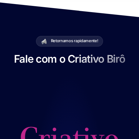
Retornamos rapidamente!
Fale com o Criativo Birô