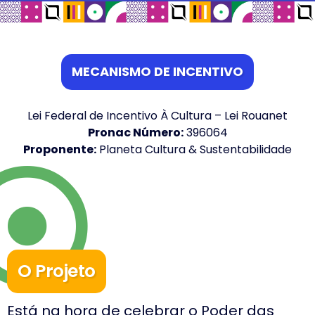
MECANISMO DE INCENTIVO
Lei Federal de Incentivo À Cultura – Lei Rouanet
Pronac Número:
396064
Proponente:
Planeta Cultura & Sustentabilidade
O Projeto
Está na hora de celebrar o Poder das