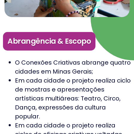
Abrangência & Escopo
O Conexões Criativas abrange quatro
cidades em Minas Gerais;
Em cada cidade o projeto realiza ciclo
de mostras e apresentações
artísticas multiáreas: Teatro, Circo,
Dança, expressões da cultura
popular.
Em cada cidade o projeto realiza