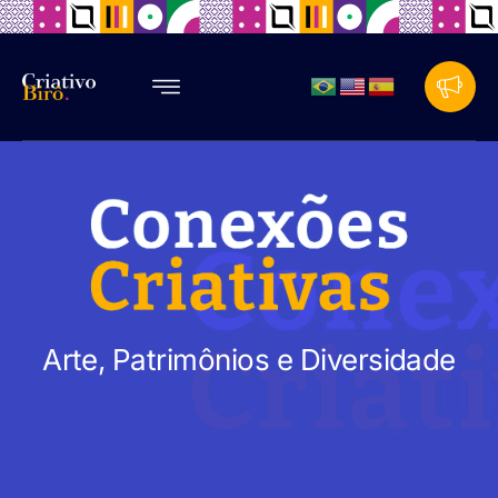
Arte, Patrimônios e Diversidade