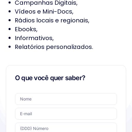
Campanhas Digitais,
Vídeos e Mini-Docs,
Rádios locais e regionais,
Ebooks,
Informativos,
Relatórios personalizados.
O que você quer saber?