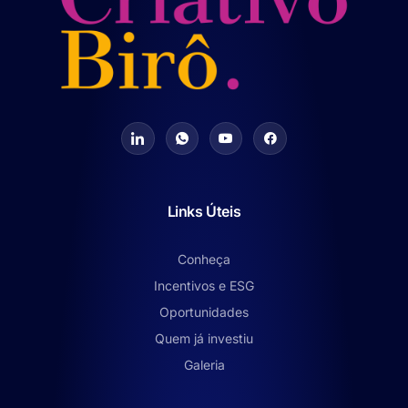
Links Úteis
Conheça
Incentivos e ESG
Oportunidades
Quem já investiu
Galeria