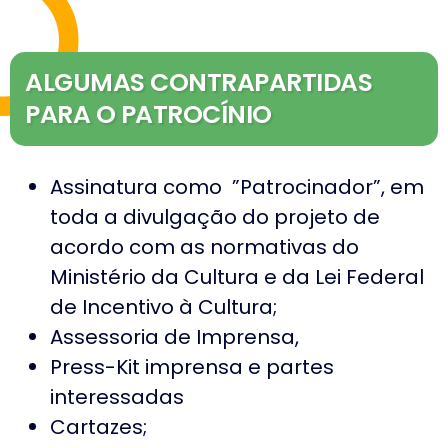
ALGUMAS CONTRAPARTIDAS
PARA O PATROCÍNIO
Assinatura como ”Patrocinador”, em
toda a divulgação do projeto de
acordo com as normativas do
Ministério da Cultura e da Lei Federal
de Incentivo à Cultura;
Assessoria de Imprensa,
Press-Kit imprensa e partes
interessadas
Cartazes;