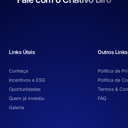
Links Úteis
Outros Links
Conheça
Política de Pr
Incentivos e ESG
Política de C
Oportunidades
Termos & Con
Quem já investiu
FAQ
Galeria